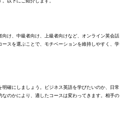
す。以下にご紹介します。
者向け、中級者向け、上級者向けなど、オンライン英会話
コースを選ぶことで、モチベーションを維持しやすく、学
を明確にしましょう。ビジネス英語を学びたいのか、日常
的なのかにより、適したコースは変わってきます。相手の