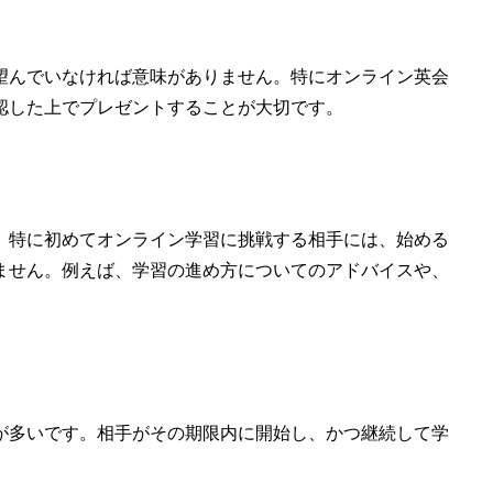
望んでいなければ意味がありません。特にオンライン英会
認した上でプレゼントすることが大切です。
。特に初めてオンライン学習に挑戦する相手には、始める
ません。例えば、学習の進め方についてのアドバイスや、
が多いです。相手がその期限内に開始し、かつ継続して学