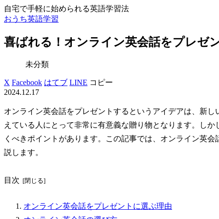
自宅で手軽に始められる英語学習法
おうち英語学習
喜ばれる！オンライン英会話をプレゼ
未分類
X
Facebook
はてブ
LINE
コピー
2024.12.17
オンライン英会話をプレゼントするというアイデアは、新し
えている人にとって非常に有意義な贈り物となります。しか
くべきポイントがあります。この記事では、オンライン英会
説します。
目次
オンライン英会話をプレゼントに選ぶ理由