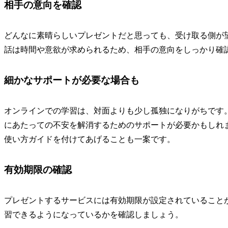
相手の意向を確認
どんなに素晴らしいプレゼントだと思っても、受け取る側が
話は時間や意欲が求められるため、相手の意向をしっかり確
細かなサポートが必要な場合も
オンラインでの学習は、対面よりも少し孤独になりがちです
にあたっての不安を解消するためのサポートが必要かもしれ
使い方ガイドを付けてあげることも一案です。
有効期限の確認
プレゼントするサービスには有効期限が設定されていること
習できるようになっているかを確認しましょう。