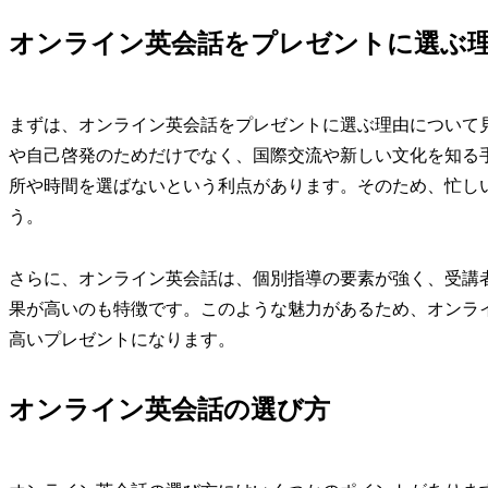
オンライン英会話をプレゼントに選ぶ
まずは、オンライン英会話をプレゼントに選ぶ理由について
や自己啓発のためだけでなく、国際交流や新しい文化を知る
所や時間を選ばないという利点があります。そのため、忙し
う。
さらに、オンライン英会話は、個別指導の要素が強く、受講
果が高いのも特徴です。このような魅力があるため、オンラ
高いプレゼントになります。
オンライン英会話の選び方