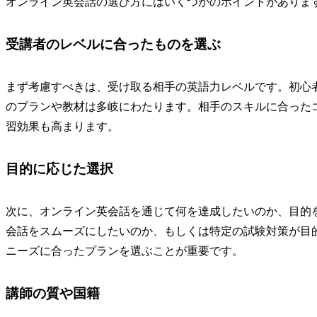
オンライン英会話の選び方にはいくつかのポイントがありま
受講者のレベルに合ったものを選ぶ
まず考慮すべきは、受け取る相手の英語力レベルです。初心
のプランや教材は多岐にわたります。相手のスキルに合った
習効果も高まります。
目的に応じた選択
次に、オンライン英会話を通じて何を達成したいのか、目的
会話をスムーズにしたいのか、もしくは特定の試験対策が目
ニーズに合ったプランを選ぶことが重要です。
講師の質や国籍