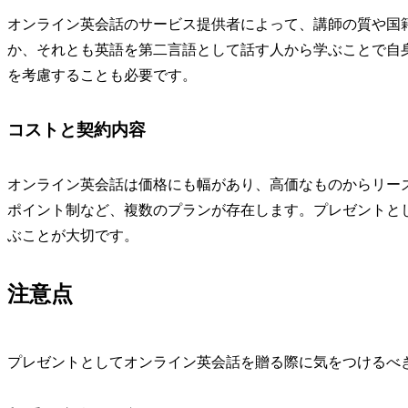
オンライン英会話のサービス提供者によって、講師の質や国
か、それとも英語を第二言語として話す人から学ぶことで自
を考慮することも必要です。
コストと契約内容
オンライン英会話は価格にも幅があり、高価なものからリー
ポイント制など、複数のプランが存在します。プレゼントと
ぶことが大切です。
注意点
プレゼントとしてオンライン英会話を贈る際に気をつけるべ