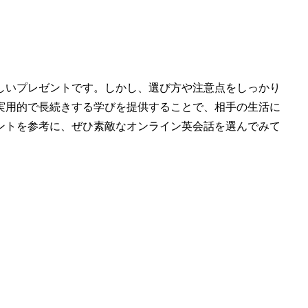
しいプレゼントです。しかし、選び方や注意点をしっかり
実用的で長続きする学びを提供することで、相手の生活に
ントを参考に、ぜひ素敵なオンライン英会話を選んでみて