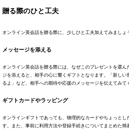
贈る際のひと工夫
オンライン英会話を贈る際に、少しひと工夫加えてみましょ
メッセージを添える
オンライン英会話を贈る際には、なぜこのプレゼントを選ん
ジを添えると、相手の心に響くギフトとなります。「新しい
るよ」など、相手への期待や応援のメッセージを伝えてみて
ギフトカードやラッピング
オンラインギフトであっても、物理的なカードやちょっとし
す。また、事前に利用方法や登録手続きについてまとめた簡