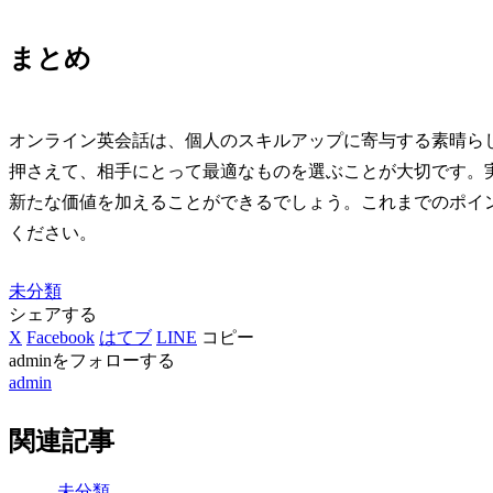
まとめ
オンライン英会話は、個人のスキルアップに寄与する素晴ら
押さえて、相手にとって最適なものを選ぶことが大切です。
新たな価値を加えることができるでしょう。これまでのポイ
ください。
未分類
シェアする
X
Facebook
はてブ
LINE
コピー
adminをフォローする
admin
関連記事
未分類