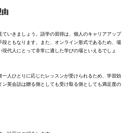
理由
見ていきましょう。語学の習得は、個人のキャリアアップ
手段ともなります。また、オンライン形式であるため、場
い現代人にとって非常に適した学びの場といえるでしょ
者一人ひとりに応じたレッスンが受けられるため、学習効
イン英会話は贈る側としても受け取る側としても満足度の