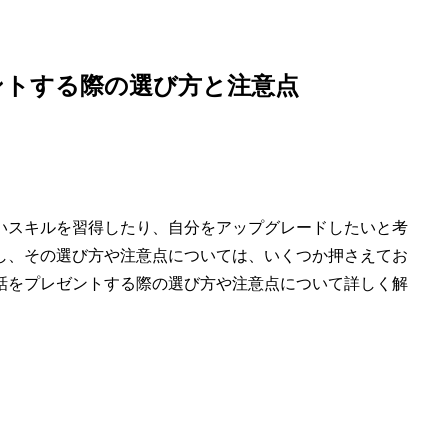
ントする際の選び方と注意点
いスキルを習得したり、自分をアップグレードしたいと考
し、その選び方や注意点については、いくつか押さえてお
話をプレゼントする際の選び方や注意点について詳しく解