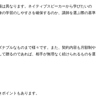
籍は異なります。ネイティブスピーカーから学びたいの
身の学習のしやすさを確保するのか、講師を選ぶ際の基準
ズナブルなものまで様々です。また、契約内容も月額制や
して贈るのであれば、相手が無理なく続けられるものを選
きポイントもあります。