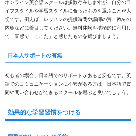
オンライン英会話スクールは多数存在しますが、自分のラ
イフスタイルや学習スタイルに合ったものを選ぶことが大
切です。例えば、レッスンの提供時間や講師の質、教材の
内容などに着目してください。無料体験を積極的に利用し
て、直感で「ここだ」と感じたものを選びましょう。
日本人サポートの有無
初心者の場合、日本語でのサポートがあると安心です。英
語でのコミュニケーションに不安がある方は、日本語で質
問や問い合わせができるスクールを選ぶと良いでしょう。
効果的な学習習慣をつける