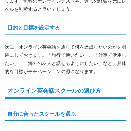
ります。無料のオンラインテストや、過去の経験を元にレ
ベルを判断すると良いでしょう。
目的と目標を設定する
次に、オンライン英会話を通じて何を達成したいのかを明
確にしておきます。「旅行で使いたい」、「仕事で活用し
たい」、「海外の友人と話せるようにしたい」など、具体
的な目標がモチベーションの源になります。
オンライン英会話スクールの選び方
自分に合ったスクールを選ぶ