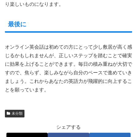
り楽しいものになります。
最後に
オンライン英会話は初めての方にとって少し敷居が高く感
じるかもしれませんが、正しいステップを踏むことで確実
に効果を上げることができます。毎日の積み重ねが大切で
すので、焦らず、楽しみながら自分のペースで進めていき
ましょう。これからあなたの英語力が飛躍的に向上するこ
とを願っています。
未分類
シェアする