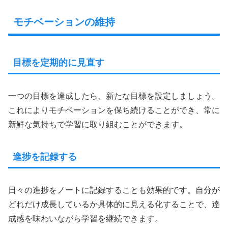
モチベーションの維持
目標を定期的に見直す
一つの目標を達成したら、新たな目標を設定しましょう。
これによりモチベーションを保ち続けることができ、常に
新鮮な気持ちで学習に取り組むことができます。
進捗を記録する
日々の進捗をノートに記録することも効果的です。自分が
どれだけ成長しているか具体的に見える化することで、達
成感を味わいながら学習を継続できます。