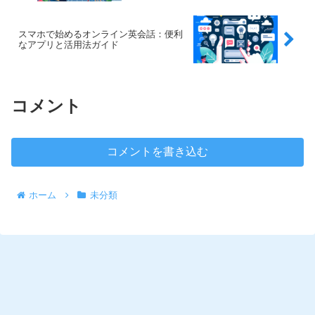
スマホで始めるオンライン英会話：便利
なアプリと活用法ガイド
コメント
コメントを書き込む
ホーム
未分類