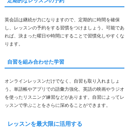
定期的なレッスンの予約
英会話は継続が力になりますので、定期的に時間を確保
し、レッスンの予約をする習慣をつけましょう。可能であ
れば、決まった曜日や時間にすることで習慣化しやすくな
ります。
自習を組み合わせた学習
オンラインレッスンだけでなく、自習も取り入れましょ
う。単語帳やアプリでの語彙力強化、英語の映画やラジオ
を使ったリスニング練習などがあります。自習によってレ
ッスンで学ぶことをさらに深めることができます。
レッスンを最大限に活用する