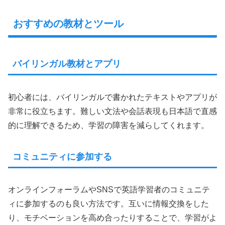
おすすめの教材とツール
バイリンガル教材とアプリ
初心者には、バイリンガルで書かれたテキストやアプリが
非常に役立ちます。難しい文法や会話表現も日本語で直感
的に理解できるため、学習の障害を減らしてくれます。
コミュニティに参加する
オンラインフォーラムやSNSで英語学習者のコミュニテ
ィに参加するのも良い方法です。互いに情報交換をした
り、モチベーションを高め合ったりすることで、学習がよ