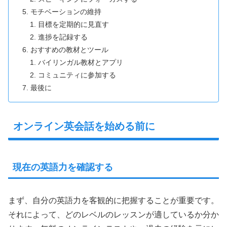
モチベーションの維持
目標を定期的に見直す
進捗を記録する
おすすめの教材とツール
バイリンガル教材とアプリ
コミュニティに参加する
最後に
オンライン英会話を始める前に
現在の英語力を確認する
まず、自分の英語力を客観的に把握することが重要です。
それによって、どのレベルのレッスンが適しているか分か