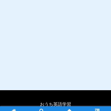
おうち英語学習