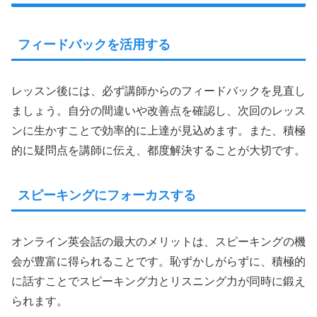
フィードバックを活用する
レッスン後には、必ず講師からのフィードバックを見直し
ましょう。自分の間違いや改善点を確認し、次回のレッス
ンに生かすことで効率的に上達が見込めます。また、積極
的に疑問点を講師に伝え、都度解決することが大切です。
スピーキングにフォーカスする
オンライン英会話の最大のメリットは、スピーキングの機
会が豊富に得られることです。恥ずかしがらずに、積極的
に話すことでスピーキング力とリスニング力が同時に鍛え
られます。