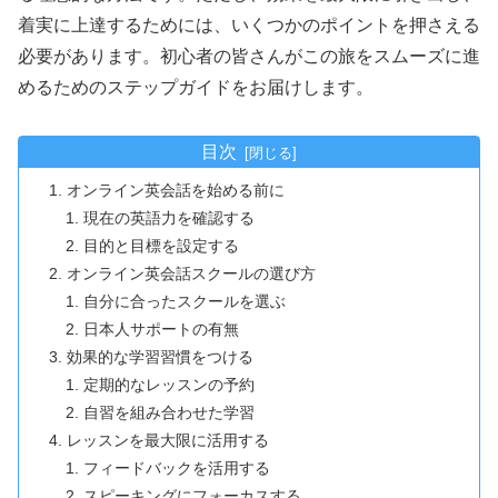
着実に上達するためには、いくつかのポイントを押さえる
必要があります。初心者の皆さんがこの旅をスムーズに進
めるためのステップガイドをお届けします。
目次
オンライン英会話を始める前に
現在の英語力を確認する
目的と目標を設定する
オンライン英会話スクールの選び方
自分に合ったスクールを選ぶ
日本人サポートの有無
効果的な学習習慣をつける
定期的なレッスンの予約
自習を組み合わせた学習
レッスンを最大限に活用する
フィードバックを活用する
スピーキングにフォーカスする