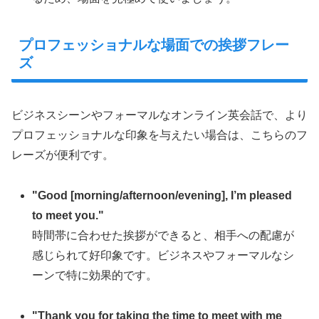
プロフェッショナルな場面での挨拶フレー
ズ
ビジネスシーンやフォーマルなオンライン英会話で、より
プロフェッショナルな印象を与えたい場合は、こちらのフ
レーズが便利です。
"Good [morning/afternoon/evening], I’m pleased
to meet you."
時間帯に合わせた挨拶ができると、相手への配慮が
感じられて好印象です。ビジネスやフォーマルなシ
ーンで特に効果的です。
"Thank you for taking the time to meet with me