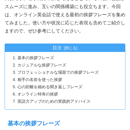
スムーズに進み、互いの関係構築にも役立ちます。今回
は、オンライン英会話で使える最初の挨拶フレーズを集め
てみました。使い方や状況に応じた表現も含めてご紹介し
ますので、ぜひ参考にしてください。
目次
基本の挨拶フレーズ
カジュアルな挨拶フレーズ
プロフェッショナルな場面での挨拶フレーズ
相手の名前を使った挨拶
心の距離を縮める聞き返しフレーズ
オンライン特有の挨拶
英語力アップのための実践的アドバイス
基本の挨拶フレーズ