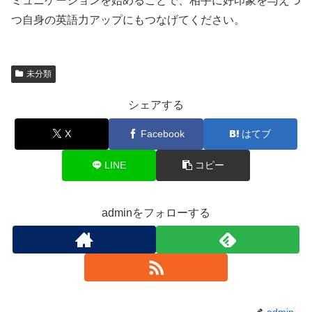
ミュニケーションを始めることで、相手に好印象を与えつ
つ自身の英語力アップにもつなげてください。
未分類
シェアする
X
Facebook
はてブ
LINE
コピー
adminをフォローする