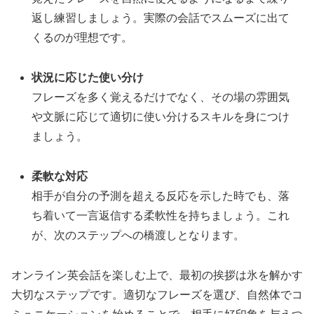
返し練習しましょう。実際の会話でスムーズに出て
くるのが理想です。
状況に応じた使い分け
フレーズを多く覚えるだけでなく、その場の雰囲気
や文脈に応じて適切に使い分けるスキルを身につけ
ましょう。
柔軟な対応
相手が自分の予測を超える反応を示した時でも、落
ち着いて一言返信する柔軟性を持ちましょう。これ
が、次のステップへの橋渡しとなります。
オンライン英会話を楽しむ上で、最初の挨拶は氷を解かす
大切なステップです。適切なフレーズを選び、自然体でコ