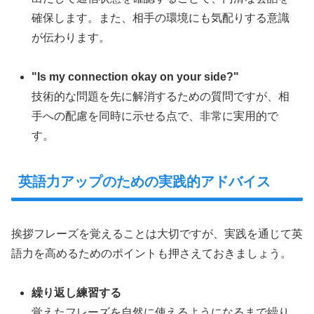
確保します。また、相手の環境にも気配りする意識
が伝わります。
"Is my connection okay on your side?"
技術的な問題を先に解消するための質問ですが、相
手への配慮を同時に示せる点で、非常に実用的で
す。
英語力アップのための実践的アドバイス
挨拶フレーズを覚えることは大切ですが、実践を通じて英
語力を高めるためのポイントも押さえておきましょう。
繰り返し練習する
覚えたフレーズを自然に使えるようになるまで繰り