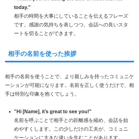
today."
相手の時間を大事にしていることを伝えるフレーズ
です。感謝の気持ちを表しつつ、会話への良いスタ
ートを切ることができます。
相手の名前を使った挨拶
相手の名前を使うことで、より親しみを持ったコミュニケ
ーションが可能になります。名前を正しく使うだけで、相
手は特別な印象を抱くでしょう。
"Hi [Name], it’s great to see you!"
名前を呼ぶことで相手との距離感を縮め、会話を始
めやすくします。この少しだけの工夫が、コミュニ
ケーションに大きな違いを生むことがあります。