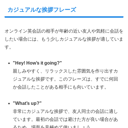
カジュアルな挨拶フレーズ
オンライン英会話の相手が年齢の近い友人や気軽に会話を
したい場合には、もう少しカジュアルな挨拶が適していま
す。
"Hey! How’s it going?"
親しみやすく、リラックスした雰囲気を作り出すカ
ジュアルな挨拶です。このフレーズは、すでに何回
か会話したことがある相手にも向いています。
"What’s up?"
非常にカジュアルな挨拶で、友人同士の会話に適し
ています。最初の会話では避けた方が良い場合があ
るため、場面を見極めて使いましょう。