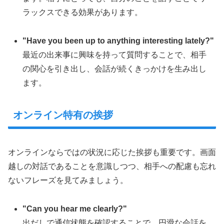
ラックスできる効果があります。
"Have you been up to anything interesting lately?"
最近の出来事に興味を持って質問することで、相手
の関心を引き出し、会話が続くきっかけを生み出し
ます。
オンライン特有の挨拶
オンラインならではの状況に応じた挨拶も重要です。画面
越しの対話であることを意識しつつ、相手への配慮も忘れ
ないフレーズを見てみましょう。
"Can you hear me clearly?"
出だしで通信状態を確認することで、円滑な会話を