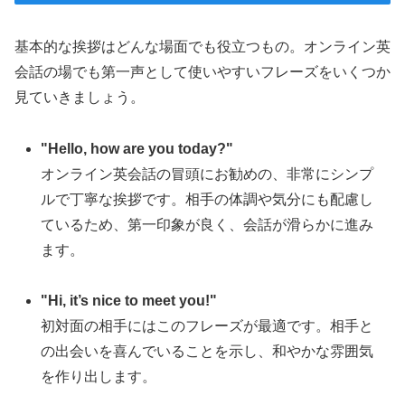
基本的な挨拶はどんな場面でも役立つもの。オンライン英
会話の場でも第一声として使いやすいフレーズをいくつか
見ていきましょう。
"Hello, how are you today?"
オンライン英会話の冒頭にお勧めの、非常にシンプ
ルで丁寧な挨拶です。相手の体調や気分にも配慮し
ているため、第一印象が良く、会話が滑らかに進み
ます。
"Hi, it’s nice to meet you!"
初対面の相手にはこのフレーズが最適です。相手と
の出会いを喜んでいることを示し、和やかな雰囲気
を作り出します。