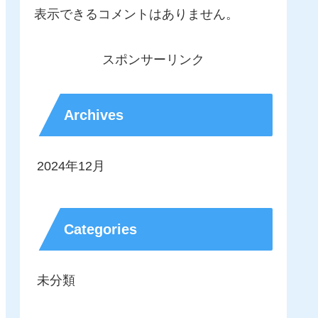
表示できるコメントはありません。
スポンサーリンク
Archives
2024年12月
Categories
未分類