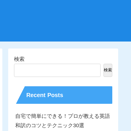
検索
検索
Recent Posts
自宅で簡単にできる！プロが教える英語
和訳のコツとテクニック30選