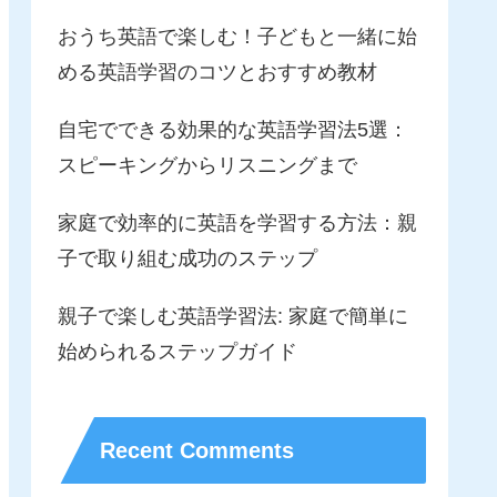
おうち英語で楽しむ！子どもと一緒に始
める英語学習のコツとおすすめ教材
自宅でできる効果的な英語学習法5選：
スピーキングからリスニングまで
家庭で効率的に英語を学習する方法：親
子で取り組む成功のステップ
親子で楽しむ英語学習法: 家庭で簡単に
始められるステップガイド
Recent Comments