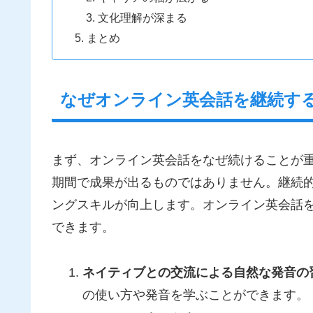
文化理解が深まる
まとめ
なぜオンライン英会話を継続す
まず、オンライン英会話をなぜ続けることが
期間で成果が出るものではありません。継続
ングスキルが向上します。オンライン英会話
できます。
ネイティブとの交流による自然な発音の
の使い方や発音を学ぶことができます。