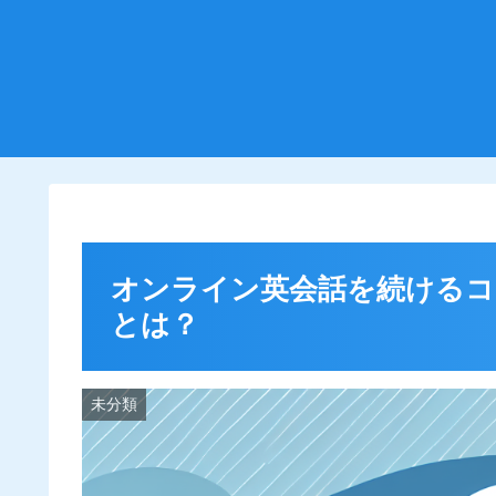
オンライン英会話を続けるコ
とは？
未分類