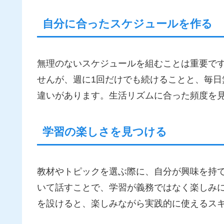
自分に合ったスケジュールを作る
無理のないスケジュールを組むことは重要で
せんが、週に1回だけでも続けることと、毎
違いがあります。生活リズムに合った頻度を
学習の楽しさを見つける
教材やトピックを選ぶ際に、自分が興味を持
いて話すことで、学習が義務ではなく楽しみ
を設けると、楽しみながら実践的に使えるス