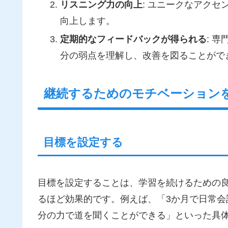
リスニング力の向上
: ユニークなアク
向上します。
定期的なフィードバックが得られる
: 
分の弱点を理解し、改善を図ることがで
継続するためのモチベーション
目標を設定する
目標を設定することは、学習を続けるための
るほど効果的です。例えば、「3か月で日常
分の力で道を聞くことができる」といった具