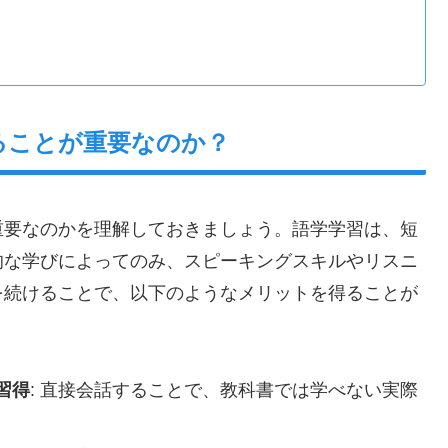
ることが重要なのか？
重要なのかを理解しておきましょう。語学学習は、短
的な学びによってのみ、スピーキングスキルやリスニ
を続けることで、以下のようなメリットを得ることが
習得
: 直接会話することで、教科書では学べない実際