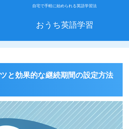
自宅で手軽に始められる英語学習法
おうち英語学習
ツと効果的な継続期間の設定方法