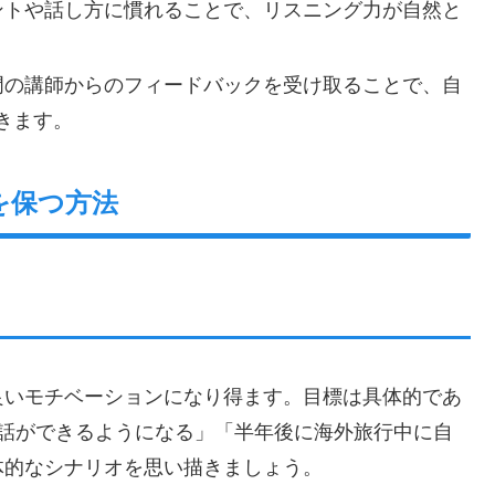
セントや話し方に慣れることで、リスニング力が自然と
専門の講師からのフィードバックを受け取ることで、自
きます。
を保つ方法
良いモチベーションになり得ます。目標は具体的であ
会話ができるようになる」「半年後に海外旅行中に自
体的なシナリオを思い描きましょう。