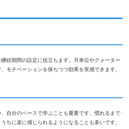
な継続期間の設定に役立ちます。月単位やクォーター
で、モチベーションを保ちつつ効果を実感できます。
つ、自分のペースで学ぶことも重要です。慣れるまで
くうちに楽に感じられるようになることも多いです。