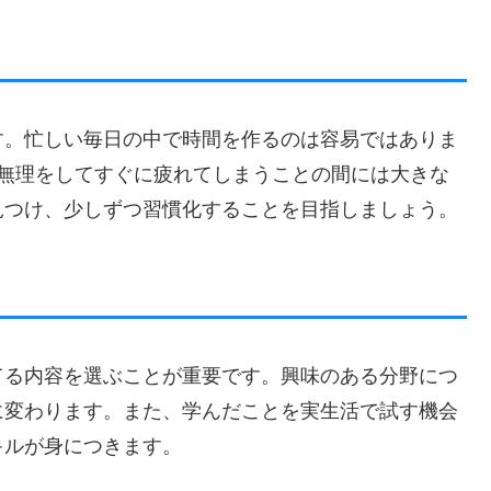
す。忙しい毎日の中で時間を作るのは容易ではありま
日無理をしてすぐに疲れてしまうことの間には大きな
見つけ、少しずつ習慣化することを目指しましょう。
てる内容を選ぶことが重要です。興味のある分野につ
に変わります。また、学んだことを実生活で試す機会
キルが身につきます。