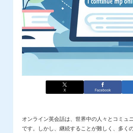
X
Facebook
オンライン英会話は、世界中の人々とコミュ
です。しかし、継続することが難しく、多く