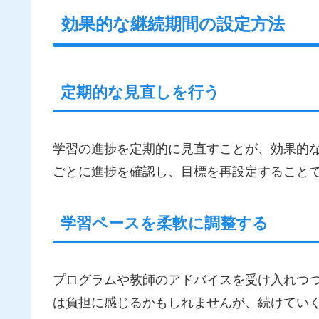
効果的な継続期間の設定方法
定期的な見直しを行う
学習の進捗を定期的に見直すことが、効果的
ごとに進捗を確認し、目標を再設定すること
学習ペースを柔軟に調整する
プログラムや教師のアドバイスを受け入れつ
は負担に感じるかもしれませんが、続けてい