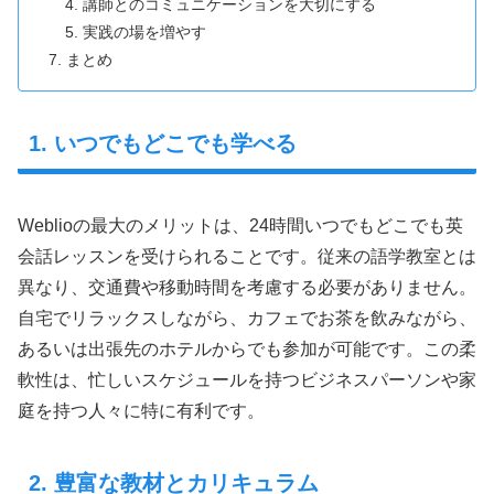
講師とのコミュニケーションを大切にする
実践の場を増やす
まとめ
1. いつでもどこでも学べる
Weblioの最大のメリットは、24時間いつでもどこでも英
会話レッスンを受けられることです。従来の語学教室とは
異なり、交通費や移動時間を考慮する必要がありません。
自宅でリラックスしながら、カフェでお茶を飲みながら、
あるいは出張先のホテルからでも参加が可能です。この柔
軟性は、忙しいスケジュールを持つビジネスパーソンや家
庭を持つ人々に特に有利です。
2. 豊富な教材とカリキュラム