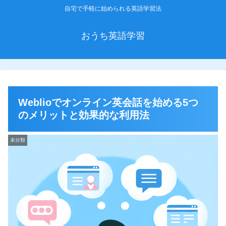
自宅で手軽に始められる英語学習法
おうち英語学習
Weblioでオンライン英会話を始める5つ
のメリットと効果的な利用法
未分類