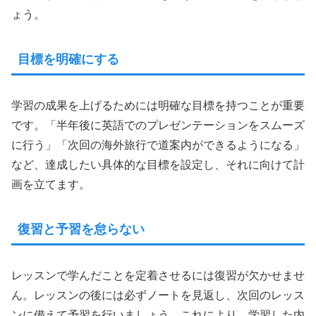
ょう。
目標を明確にする
学習の成果を上げるためには明確な目標を持つことが重要
です。「半年後に英語でのプレゼンテーションをスムーズ
に行う」「次回の海外旅行で道案内ができるようになる」
など、達成したい具体的な目標を設定し、それに向けて計
画を立てます。
復習と予習を怠らない
レッスンで学んだことを定着させるには復習が欠かせませ
ん。レッスンの後には必ずノートを見返し、次回のレッス
ンに備えて予習を行いましょう。これにより、学習した内