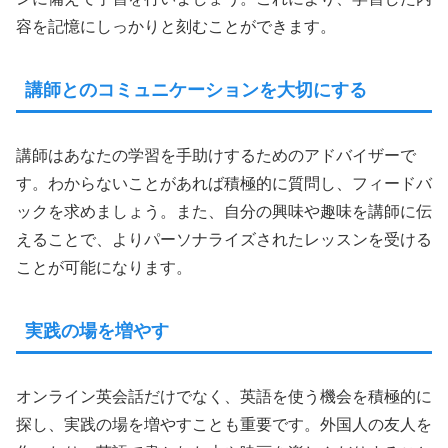
容を記憶にしっかりと刻むことができます。
講師とのコミュニケーションを大切にする
講師はあなたの学習を手助けするためのアドバイザーで
す。わからないことがあれば積極的に質問し、フィードバ
ックを求めましょう。また、自分の興味や趣味を講師に伝
えることで、よりパーソナライズされたレッスンを受ける
ことが可能になります。
実践の場を増やす
オンライン英会話だけでなく、英語を使う機会を積極的に
探し、実践の場を増やすことも重要です。外国人の友人を