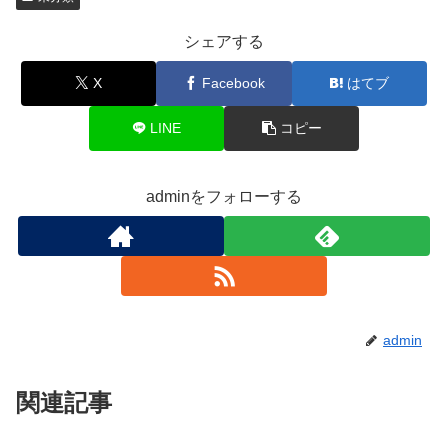
シェアする
X
Facebook
はてブ
LINE
コピー
adminをフォローする
admin
関連記事