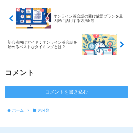
ライン英会話を活用するべ...
オンライン英会話の受け放題プランを最
大限に活用する方法5選
初心者向けガイド：オンライン英会話を
始めるベストなタイミングとは？
コメント
コメントを書き込む
ホーム
未分類