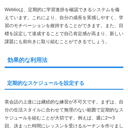
Weblioは、定期的に学習進捗を確認できるシステムを備
えています。これにより、自分の成長を実感しやすく、学
習のモチベーションを維持することができます。また、目
標を設定して達成することで自己肯定感が高まり、新しい
課題にも前向きに取り組むことができるでしょう。
効果的な利用法
定期的なスケジュールを設定する
英会話の上達には継続的な練習が不可欠です。まずは、自
分の生活スタイルに合わせて無理のない範囲で定期的なス
ケジュールを組むことが大切です。例えば、週に2〜3
回、決まった時間にレッスンを受けるルーチンを作りまし