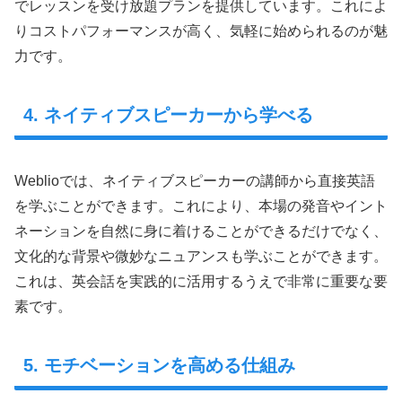
でレッスンを受け放題プランを提供しています。これによ
りコストパフォーマンスが高く、気軽に始められるのが魅
力です。
4. ネイティブスピーカーから学べる
Weblioでは、ネイティブスピーカーの講師から直接英語
を学ぶことができます。これにより、本場の発音やイント
ネーションを自然に身に着けることができるだけでなく、
文化的な背景や微妙なニュアンスも学ぶことができます。
これは、英会話を実践的に活用するうえで非常に重要な要
素です。
5. モチベーションを高める仕組み