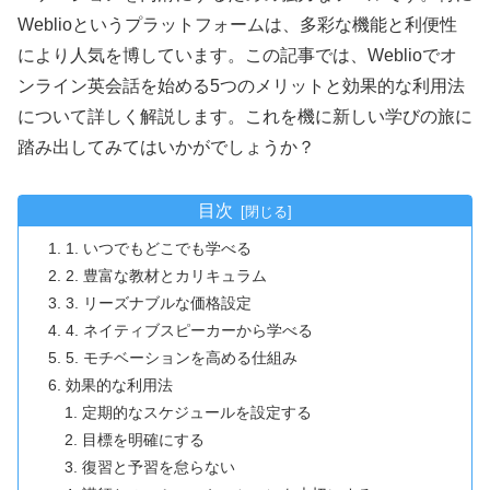
Weblioというプラットフォームは、多彩な機能と利便性
により人気を博しています。この記事では、Weblioでオ
ンライン英会話を始める5つのメリットと効果的な利用法
について詳しく解説します。これを機に新しい学びの旅に
踏み出してみてはいかがでしょうか？
目次
1. いつでもどこでも学べる
2. 豊富な教材とカリキュラム
3. リーズナブルな価格設定
4. ネイティブスピーカーから学べる
5. モチベーションを高める仕組み
効果的な利用法
定期的なスケジュールを設定する
目標を明確にする
復習と予習を怠らない