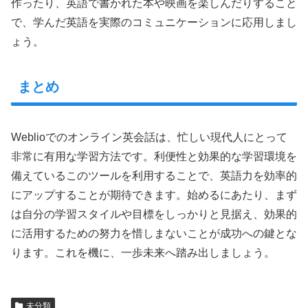
作ったり、英語で書かれた本や映画を楽しんだりすること
で、学んだ英語を実際のコミュニケーションに応用しまし
ょう。
まとめ
Weblioでのオンライン英会話は、忙しい現代人にとって
非常に有用な学習方法です。利便性と効果的な学習環境を
備えているこのツールを利用することで、英語力を効率的
にアップすることが期待できます。始めるにあたり、まず
は自分の学習スタイルや目標をしっかりと見据え、効果的
に活用するための努力を惜しまないことが成功への鍵とな
ります。これを機に、一歩未来へ踏み出しましょう。
未分類