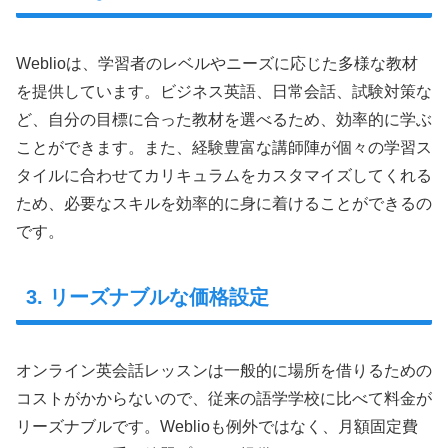
Weblioは、学習者のレベルやニーズに応じた多様な教材
を提供しています。ビジネス英語、日常会話、試験対策な
ど、自分の目標に合った教材を選べるため、効率的に学ぶ
ことができます。また、経験豊富な講師陣が個々の学習ス
タイルに合わせてカリキュラムをカスタマイズしてくれる
ため、必要なスキルを効率的に身に着けることができるの
です。
3. リーズナブルな価格設定
オンライン英会話レッスンは一般的に場所を借りるための
コストがかからないので、従来の語学学校に比べて料金が
リーズナブルです。Weblioも例外ではなく、月額固定費