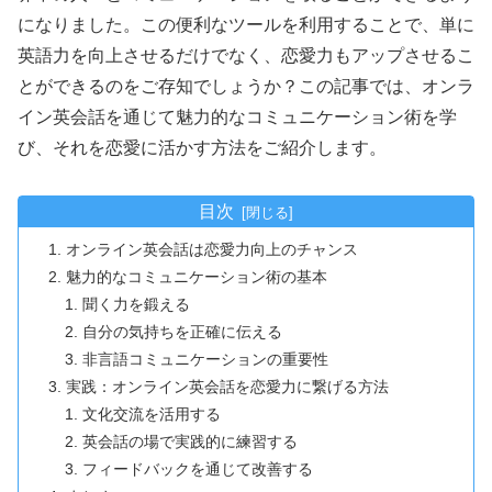
になりました。この便利なツールを利用することで、単に
英語力を向上させるだけでなく、恋愛力もアップさせるこ
とができるのをご存知でしょうか？この記事では、オンラ
イン英会話を通じて魅力的なコミュニケーション術を学
び、それを恋愛に活かす方法をご紹介します。
目次
オンライン英会話は恋愛力向上のチャンス
魅力的なコミュニケーション術の基本
聞く力を鍛える
自分の気持ちを正確に伝える
非言語コミュニケーションの重要性
実践：オンライン英会話を恋愛力に繋げる方法
文化交流を活用する
英会話の場で実践的に練習する
フィードバックを通じて改善する