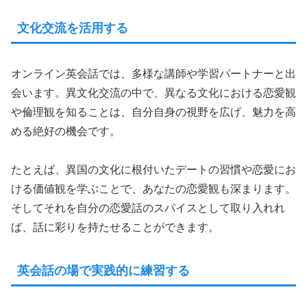
文化交流を活用する
オンライン英会話では、多様な講師や学習パートナーと出
会います。異文化交流の中で、異なる文化における恋愛観
や倫理観を知ることは、自分自身の視野を広げ、魅力を高
める絶好の機会です。
たとえば、異国の文化に根付いたデートの習慣や恋愛にお
ける価値観を学ぶことで、あなたの恋愛観も深まります。
そしてそれを自分の恋愛話のスパイスとして取り入れれ
ば、話に彩りを持たせることができます。
英会話の場で実践的に練習する