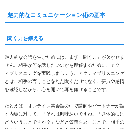
魅力的なコミュニケーション術の基本
聞く力を鍛える
魅力的な会話を生むためには、まず「聞く力」が欠かせま
せん。相手が何を話したいのかを理解するために、アクテ
ィブリスニングを実践しましょう。アクティブリスニング
とは、相手の言うことをただ聞くだけでなく、要点や感情
を確認しながら、心を開いて耳を傾けることです。
たとえば、オンライン英会話の中で講師やパートナーが話
す内容に対して、「それは興味深いですね」「具体的には
どういうことですか？」などと質問を返すことで、相手の