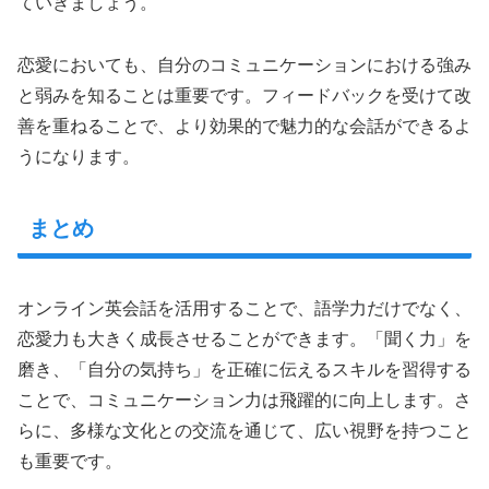
ていきましょう。
恋愛においても、自分のコミュニケーションにおける強み
と弱みを知ることは重要です。フィードバックを受けて改
善を重ねることで、より効果的で魅力的な会話ができるよ
うになります。
まとめ
オンライン英会話を活用することで、語学力だけでなく、
恋愛力も大きく成長させることができます。「聞く力」を
磨き、「自分の気持ち」を正確に伝えるスキルを習得する
ことで、コミュニケーション力は飛躍的に向上します。さ
らに、多様な文化との交流を通じて、広い視野を持つこと
も重要です。