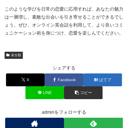
このような学びを日常の恋愛に応用すれば、あなたの魅力
は一層増し、素敵な出会いを引き寄せることができるでし
ょう。ぜひ、オンライン英会話を利用して、より良いコミ
ュニケーション術を身につけ、恋愛を楽しんでください。
未分類
シェアする
X
Facebook
はてブ
LINE
コピー
adminをフォローする