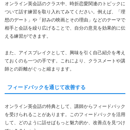
オンライン英会話のクラス中、時折恋愛関連のトピックに
ついて話す練習を取り入れてみてください。例えば、「理
想のデート」や「好みの映画とその理由」などのテーマで
相手と会話を繰り広げることで、自分の意見を効果的に伝
える練習ができます。
また、アイスブレイクとして、興味を引く自己紹介を考え
ておくのも一つの手です。これにより、クラスメートや講
師との距離がぐっと縮まります。
フィードバックを通じて改善する
オンライン英会話の特典として、講師からフィードバック
を受けられることがあります。このフィードバックを活用
して、どのように話せばもっと魅力的か、改善点を見つけ