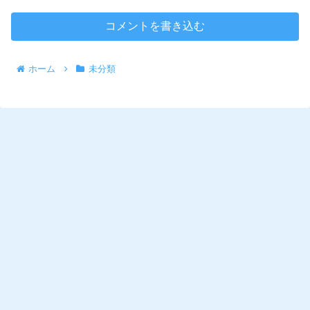
コメントを書き込む
ホーム
未分類