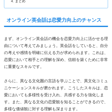
まとめ
オンライン英会話は恋愛力向上のチャンス
まず、オンライン英会話の機会を恋愛力向上に活かせる理
由について考えてみましょう。英会話をしていると、自分
の考えや感情を明確に伝える力が求められます。これは、
恋愛において相手との理解を深め、信頼を築くために非常
に重要なスキルです。
さらに、異なる文化圏の言語を学ぶことで、異文化コミュ
ニケーションスキルが磨かれます。こうしたスキルは、恋
愛においても多様性を受け入れ、共感する力を強化しま
す。また、異なる文化の恋愛観を知ることができるので、
多様な価値観に対する理解も深まります。