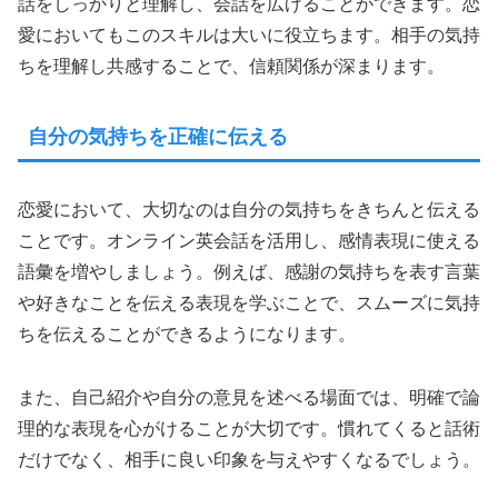
話をしっかりと理解し、会話を広げることができます。恋
愛においてもこのスキルは大いに役立ちます。相手の気持
ちを理解し共感することで、信頼関係が深まります。
自分の気持ちを正確に伝える
恋愛において、大切なのは自分の気持ちをきちんと伝える
ことです。オンライン英会話を活用し、感情表現に使える
語彙を増やしましょう。例えば、感謝の気持ちを表す言葉
や好きなことを伝える表現を学ぶことで、スムーズに気持
ちを伝えることができるようになります。
また、自己紹介や自分の意見を述べる場面では、明確で論
理的な表現を心がけることが大切です。慣れてくると話術
だけでなく、相手に良い印象を与えやすくなるでしょう。