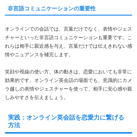
非言語コミュニケーションの重要性
オンラインでの会話では、言葉だけでなく、表情やジェス
チャーといった非言語コミュニケーションも重要です。こ
れらは相手に親近感を与え、言葉だけでは伝えきれない感
情やニュアンスを補完します。
笑顔や視線の使い方、体の動きは、恋愛においても非常に
効果的です。オンライン英会話の場面でも、意識的にカメ
ラ越しの表情やジェスチャーを使って、相手に安心感や親
しみやすさを伝えましょう。
実践：オンライン英会話を恋愛力に繋げる
方法