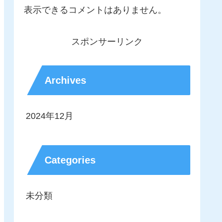
表示できるコメントはありません。
スポンサーリンク
Archives
2024年12月
Categories
未分類