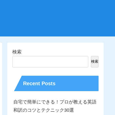
検索
検索
Recent Posts
自宅で簡単にできる！プロが教える英語
和訳のコツとテクニック30選