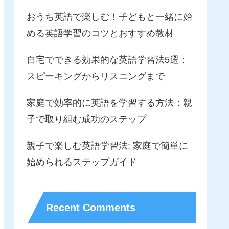
おうち英語で楽しむ！子どもと一緒に始
める英語学習のコツとおすすめ教材
自宅でできる効果的な英語学習法5選：
スピーキングからリスニングまで
家庭で効率的に英語を学習する方法：親
子で取り組む成功のステップ
親子で楽しむ英語学習法: 家庭で簡単に
始められるステップガイド
Recent Comments